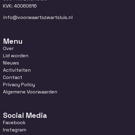
KVK: 40060616
info@voorwaartszwartsluis.nl
Menu
Over
Lid worden
Nieuws
Activiteiten
Contact
Privacy Policy
Algemene Voorwaarden
Social Media
Facebook
Instagram