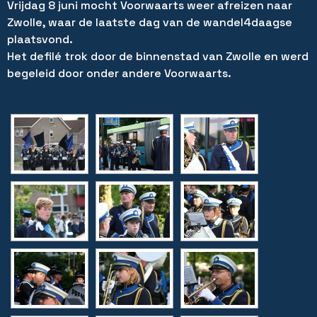
Vrijdag 8 juni mocht Voorwaarts weer afreizen naar
Zwolle, waar de laatste dag van de wandel4daagse
plaatsvond.
Het defilé trok door de binnenstad van Zwolle en werd
begeleid door onder andere Voorwaarts.