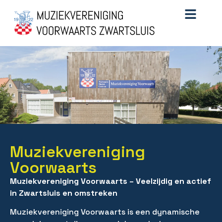
Muziekvereniging
Voorwaarts
Muziekvereniging Voorwaarts – Veelzijdig en actief
in Zwartsluis en omstreken
Muziekvereniging Voorwaarts is een dynamische