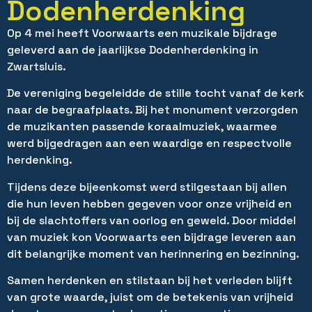
Dodenherdenking
Op 4 mei heeft Voorwaarts een muzikale bijdrage
geleverd aan de jaarlijkse Dodenherdenking in
Zwartsluis.
De vereniging begeleidde de stille tocht vanaf de kerk
naar de begraafplaats. Bij het monument verzorgden
de muzikanten passende koraalmuziek, waarmee
werd bijgedragen aan een waardige en respectvolle
herdenking.
Tijdens deze bijeenkomst werd stilgestaan bij allen
die hun leven hebben gegeven voor onze vrijheid en
bij de slachtoffers van oorlog en geweld. Door middel
van muziek kon Voorwaarts een bijdrage leveren aan
dit belangrijke moment van herinnering en bezinning.
Samen herdenken en stilstaan bij het verleden blijft
van grote waarde, juist om de betekenis van vrijheid