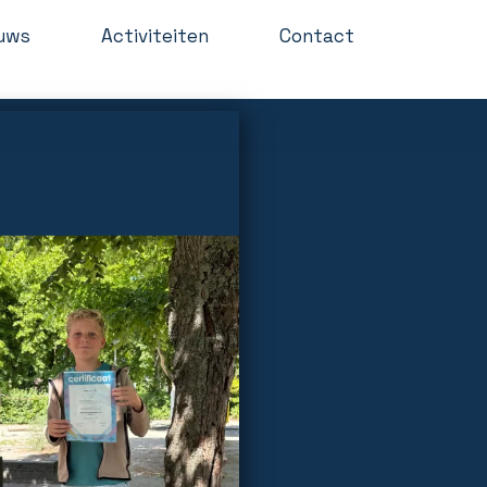
uws
Activiteiten
Contact