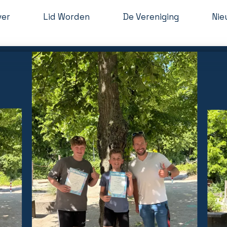
ver
Lid Worden
De Vereniging
Nie