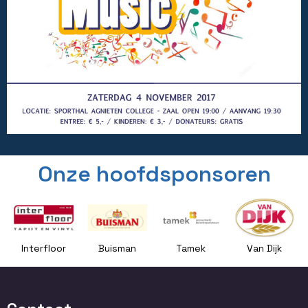
Onze hoofdsponsoren
Interfloor
Buisman
Tamek
Van Dijk