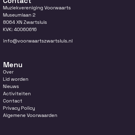
Contact
Muziekvereniging Voorwaarts
Museumlaan 2
8064 XN Zwartsluis
KVK: 40060616
info@voorwaartszwartsluis.nl
Menu
Over
Lid worden
Nieuws
Activiteiten
Contact
Privacy Policy
Algemene Voorwaarden