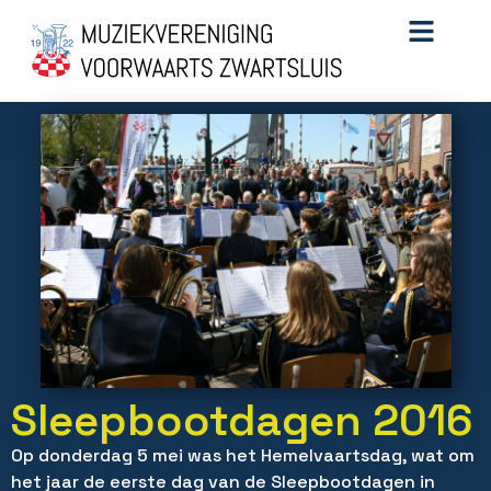
Sleepbootdagen 2016
Op donderdag 5 mei was het Hemelvaartsdag, wat om
het jaar de eerste dag van de Sleepbootdagen in