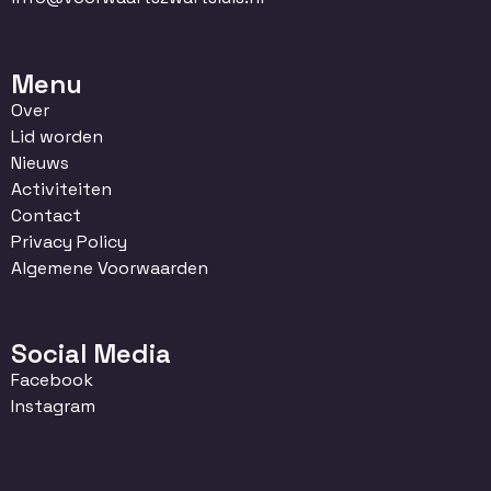
Menu
Over
Lid worden
Nieuws
Activiteiten
Contact
Privacy Policy
Algemene Voorwaarden
Social Media
Facebook
Instagram