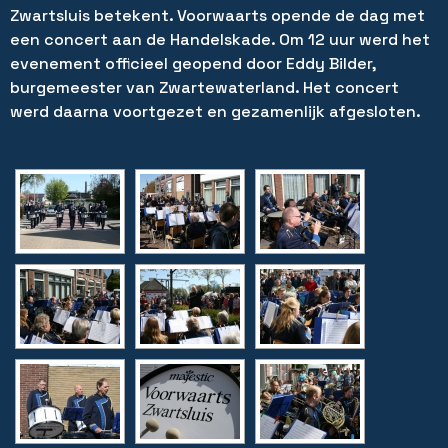
Zwartsluis betekent. Voorwaarts opende de dag met
een concert aan de Handelskade. Om 12 uur werd het
evenement officieel geopend door Eddy Bilder,
burgemeester van Zwartewaterland. Het concert
werd daarna voortgezet en gezamenlijk afgesloten.