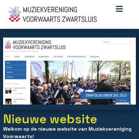
Nieuwe website
Welkom op de nieuwe website van Muziekvereniging
Voorwaarts!