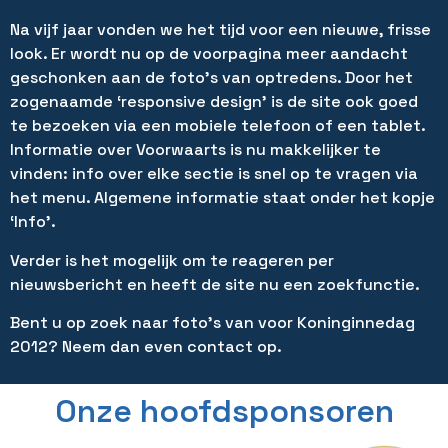
Na vijf jaar vonden we het tijd voor een nieuwe, frisse
look. Er wordt nu op de voorpagina meer aandacht
geschonken aan de foto’s van optredens. Door het
zogenaamde ‘responsive design’ is de site ook goed
te bezoeken via een mobiele telefoon of een tablet.
Informatie over Voorwaarts is nu makkelijker te
vinden: info over elke sectie is snel op te vragen via
het menu. Algemene informatie staat onder het kopje
‘Info’.
Verder is het mogelijk om te reageren per
nieuwsbericht en heeft de site nu een zoekfunctie.
Bent u op zoek naar foto’s van voor Koninginnedag
2012? Neem dan even contact op.
Onze hoofdsponsoren