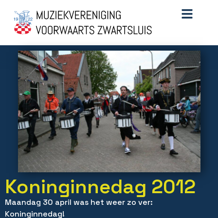
Koninginnedag 2012
Maandag 30 april was het weer zo ver:
Koninginnedag!