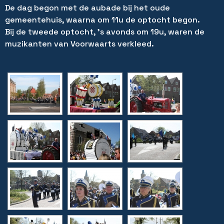
De dag begon met de aubade bij het oude
gemeentehuis, waarna om 11u de optocht begon.
Bij de tweede optocht, ’s avonds om 19u, waren de
muzikanten van Voorwaarts verkleed.