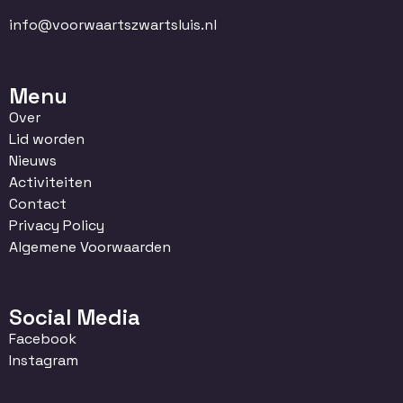
info@voorwaartszwartsluis.nl
Menu
Over
Lid worden
Nieuws
Activiteiten
Contact
Privacy Policy
Algemene Voorwaarden
Social Media
Facebook
Instagram