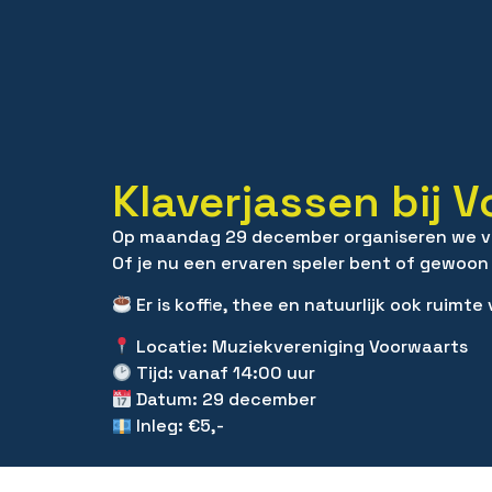
Klaverjassen bij 
Op maandag 29 december organiseren we voo
Of je nu een ervaren speler bent of gewoon z
Er is koffie, thee en natuurlijk ook ruimte
Locatie: Muziekvereniging Voorwaarts
Tijd: vanaf 14:00 uur
Datum: 29 december
Inleg: €5,-