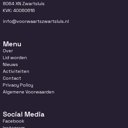
8064 XN Zwartsluis
KVK: 40060616
info@voorwaartszwartsluis.nl
Menu
Over
Lid worden
Nieuws
Activiteiten
Contact
Privacy Policy
Algemene Voorwaarden
Social Media
Facebook
Instagram