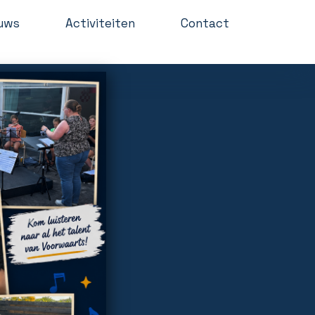
uws
Activiteiten
Contact