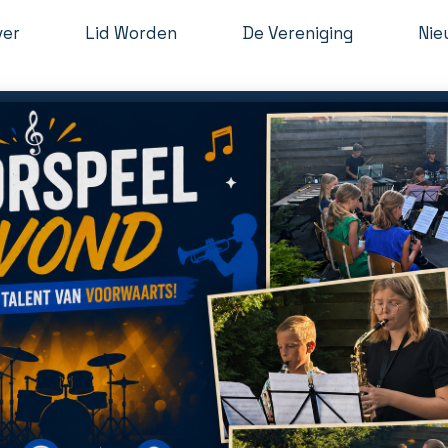
ver
Lid Worden
De Vereniging
Nie