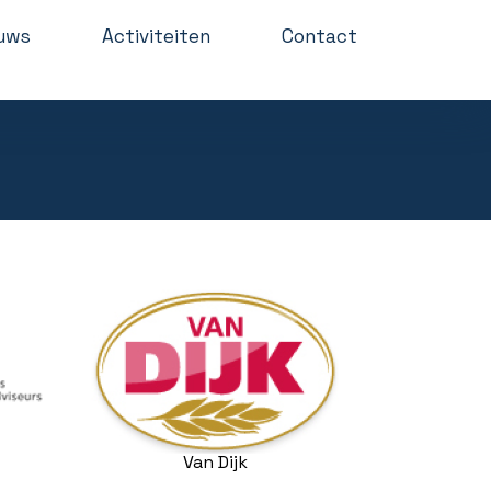
uws
Activiteiten
Contact
Van Dijk