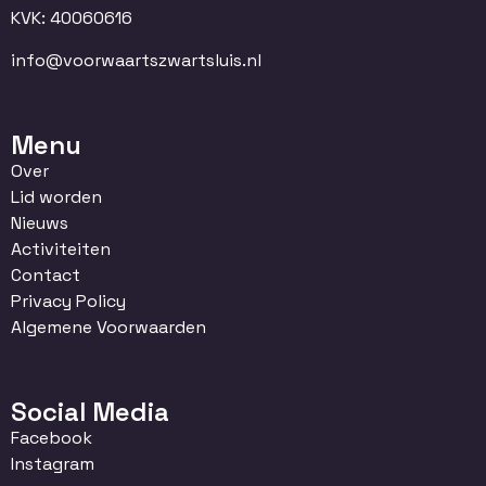
KVK: 40060616
info@voorwaartszwartsluis.nl
Menu
Over
Lid worden
Nieuws
Activiteiten
Contact
Privacy Policy
Algemene Voorwaarden
Social Media
Facebook
Instagram